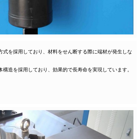
方式を採用しており、材料をせん断する際に端材が発生しな
体構造を採用しており、効果的で長寿命を実現しています。