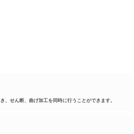
、打ち抜き、せん断、曲げ加工を同時に行うことができます。