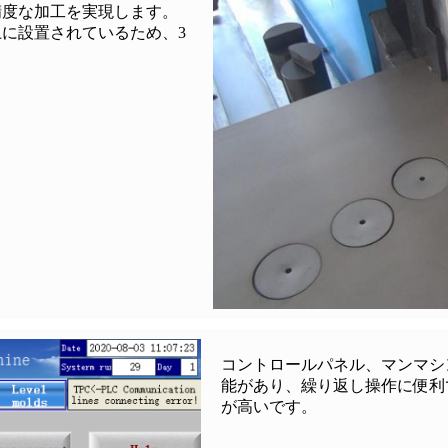
精度な加工を実現します。
に設置されているため、3
コントロールパネル、マンマシ
能があり、繰り返し操作に便利
が高いです。