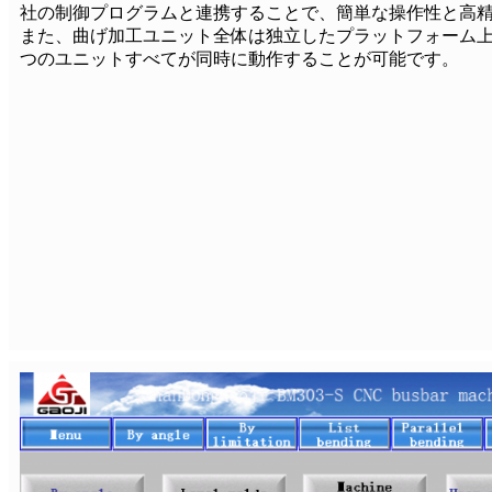
社の制御プログラムと連携することで、簡単な操作性と高
また、曲げ加工ユニット全体は独立したプラットフォーム上
つのユニットすべてが同時に動作することが可能です。