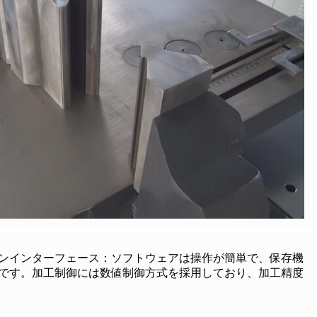
ンインターフェース：ソフトウェアは操作が簡単で、保存機
です。加工制御には数値制御方式を採用しており、加工精度