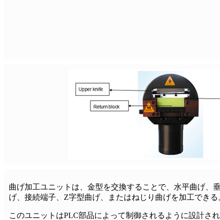
曲げ加工ユニットは、金型を交換することで、水平曲げ、
げ、接続端子、Z字型曲げ、またはねじり曲げを加工できる
このユニットはPLC部品によって制御されるように設計さ