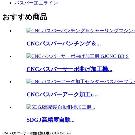
バスバー加工ライン
おすすめ商品
CNCバスバーパンチング＆...
CNCバスバーサーボ曲げ加工機...
CNCバスバーアーク加工c...
SDGJ高精度自動...
CNCバスバーサーボ曲げ加工機 GJCNC-BB-S