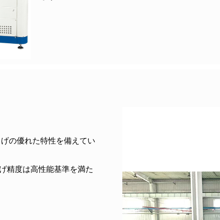
曲げの優れた特性を備えてい
げ精度は高性能基準を満た