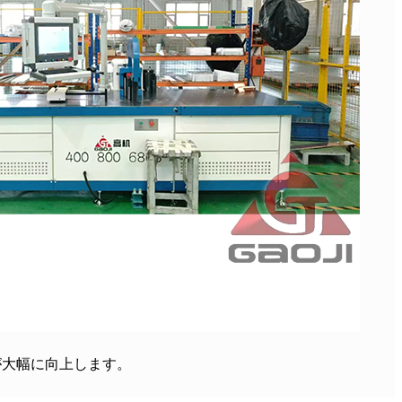
が大幅に向上します。