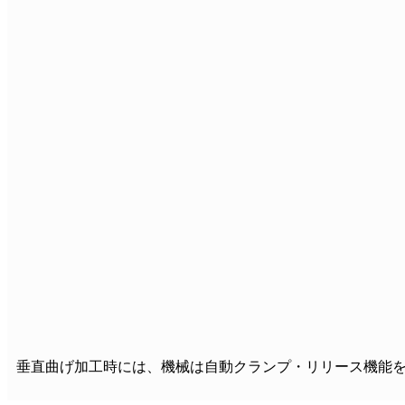
垂直曲げ加工時には、機械は自動クランプ・リリース機能