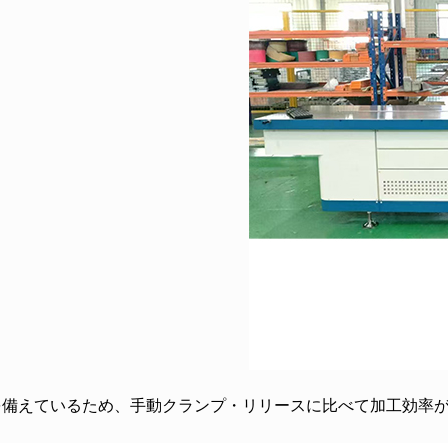
を備えているため、手動クランプ・リリースに比べて加工効率