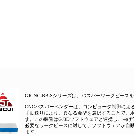
GJCNC-BB-Sシリーズは、バスバーワークピ
CNCバスバーベンダーは、コンピュータ制御によ
手動送りにより、異なる金型を選択することで、
す。この装置はGJ3Dソフトウェアと連携し、曲
必要なワークピースに対して、ソフトウェアが自
ます。