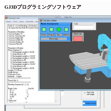
GJ3Dプログラミングソフトウェア