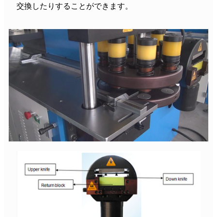
交換したりすることができます。