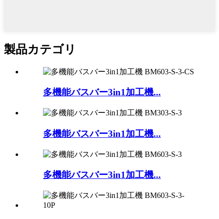
製品カテゴリ
多機能バスバー3in1加工機...
多機能バスバー3in1加工機...
多機能バスバー3in1加工機...