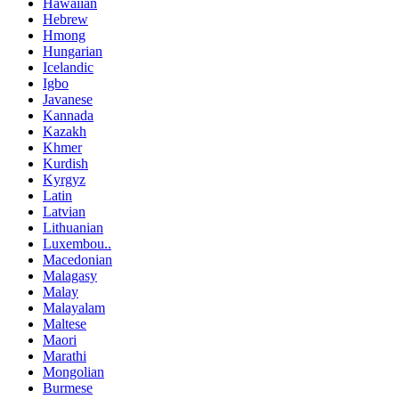
Hawaiian
Hebrew
Hmong
Hungarian
Icelandic
Igbo
Javanese
Kannada
Kazakh
Khmer
Kurdish
Kyrgyz
Latin
Latvian
Lithuanian
Luxembou..
Macedonian
Malagasy
Malay
Malayalam
Maltese
Maori
Marathi
Mongolian
Burmese