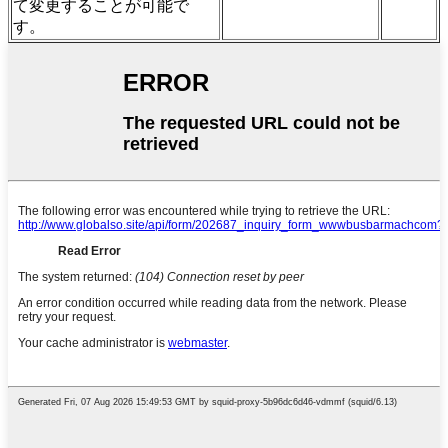
て変更することが可能で
す。